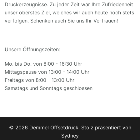
Druckerzeugnisse. Zu jeder Zeit war Ihre Zufriedenheit
unser oberstes Ziel, welches wir auch heute noch stets
verfolgen. Schenken auch Sie uns Ihr Vertrauen!
Unsere Öffnungszeiten:
Mo. bis Do. von 8:00 - 16:30 Uhr
Mittagspause von 13:00 - 14:00 Uhr
Freitags von 8:00 - 13:00 Uhr
Samstags und Sonntags geschlossen
© 2026 Demmel Offsetdruck. Stolz präsentiert von
Sydney