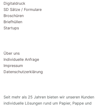
Digitaldruck
SD Sätze / Formulare
Broschüren
Briefhüllen
Startups
WISSENSWERTES
Über uns
Individuelle Anfrage
Impressum
Datenschutzerklärung
ÜBER DEMMEL OFFSETDRUCK
Seit mehr als 25 Jahren bieten wir unseren Kunden
individuelle Lösungen rund um Papier, Pappe und