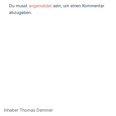
Du musst
angemeldet
sein, um einen Kommentar
abzugeben.
DEMMEL OFFSETDRUCK
Inhaber Thomas Demmel