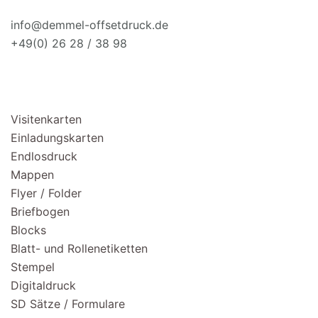
info@demmel-offsetdruck.de
+49(0) 26 28 / 38 98
PRODUKTE
Visitenkarten
Einladungskarten
Endlosdruck
Mappen
Flyer / Folder
Briefbogen
Blocks
Blatt- und Rollenetiketten
Stempel
Digitaldruck
SD Sätze / Formulare