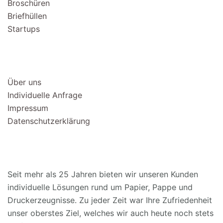
Broschüren
Briefhüllen
Startups
WISSENSWERTES
Über uns
Individuelle Anfrage
Impressum
Datenschutzerklärung
ÜBER DEMMEL OFFSETDRUCK
Seit mehr als 25 Jahren bieten wir unseren Kunden
individuelle Lösungen rund um Papier, Pappe und
Druckerzeugnisse. Zu jeder Zeit war Ihre Zufriedenheit
unser oberstes Ziel, welches wir auch heute noch stets